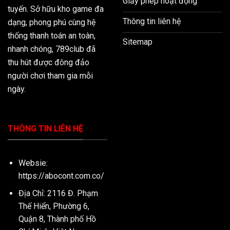
Giấy phép hoạt động
tuyến. Sở hữu kho game đa
Thông tin liên hệ
dạng, phong phú cùng hệ
thống thanh toán an toàn,
Sitemap
nhanh chóng, 789club đã
thu hút được đông đảo
người chơi tham gia mỗi
ngày.
THÔNG TIN LIÊN HỆ
Websie:
https://abocont.com.co/
Địa Chỉ: 2116 Đ. Phạm
Thế Hiển, Phường 6,
Quận 8, Thành phố Hồ