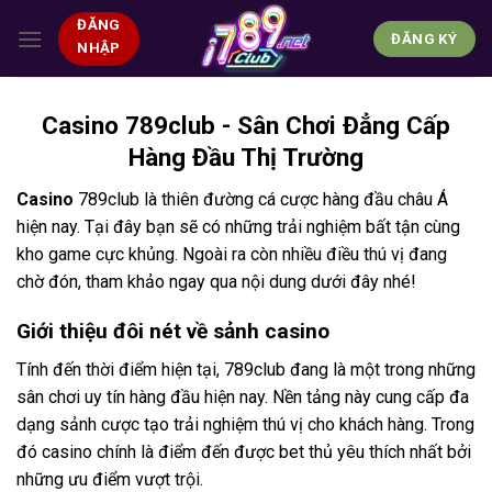
Bỏ
ĐĂNG
qua
ĐĂNG KÝ
NHẬP
nội
dung
Casino 789club - Sân Chơi Đẳng Cấp
Hàng Đầu Thị Trường
Casino
789club là thiên đường cá cược hàng đầu châu Á
hiện nay. Tại đây bạn sẽ có những trải nghiệm bất tận cùng
kho game cực khủng. Ngoài ra còn nhiều điều thú vị đang
chờ đón, tham khảo ngay qua nội dung dưới đây nhé!
Giới thiệu đôi nét về sảnh casino
Tính đến thời điểm hiện tại, 789club đang là một trong những
sân chơi uy tín hàng đầu hiện nay. Nền tảng này cung cấp đa
dạng sảnh cược tạo trải nghiệm thú vị cho khách hàng. Trong
đó casino chính là điểm đến được bet thủ yêu thích nhất bởi
những ưu điểm vượt trội.