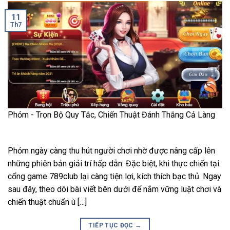
11
Th7
Phỏm - Trọn Bộ Quy Tắc, Chiến Thuật Đánh Thắng Cả Làng
Phỏm ngày càng thu hút người chơi nhờ được nâng cấp lên
những phiên bản giải trí hấp dẫn. Đặc biệt, khi thực chiến tại
cổng game 789club lại càng tiện lợi, kích thích bạc thủ. Ngay
sau đây, theo dõi bài viết bên dưới để nắm vững luật chơi và
chiến thuật chuẩn ù […]
TIẾP TỤC ĐỌC
→