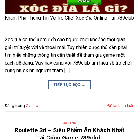
Khám Phá Thông Tin Về Trò Chơi Xóc Đĩa Online Tại 789club
Xóc đĩa có thể đem đến cho người chơi khoảng thời gian
giải trí tuyệt vời và thoải mái. Tuy nhiên cược thủ cần phải
tìm hiểu những thông tin cần thiết để tham gia game một
cách dễ dàng. Vậy hãy cùng với 789club tìm hiểu về trò chơi
cũng như kinh nghiệm tham […]
TIẾP TỤC ĐỌC
→
Đăng trong
Casino
Để lại bình luận
CASINO
Roulette 3d – Siêu Phẩm Ăn Khách Nhất
Tại Cổng Game 789club