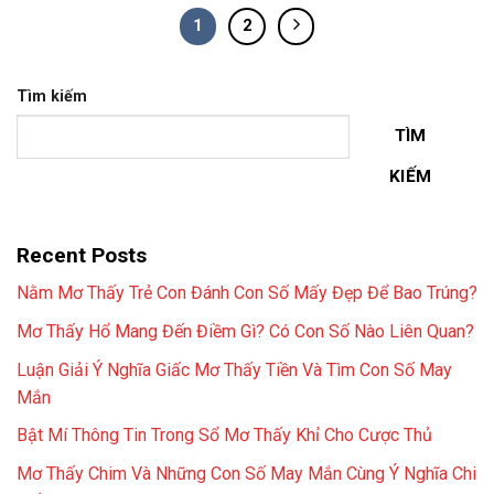
1
2
Tìm kiếm
TÌM
KIẾM
Recent Posts
Nằm Mơ Thấy Trẻ Con Đánh Con Số Mấy Đẹp Để Bao Trúng?
Mơ Thấy Hổ Mang Đến Điềm Gì? Có Con Số Nào Liên Quan?
Luận Giải Ý Nghĩa Giấc Mơ Thấy Tiền Và Tìm Con Số May
Mắn
Bật Mí Thông Tin Trong Sổ Mơ Thấy Khỉ Cho Cược Thủ
Mơ Thấy Chim Và Những Con Số May Mắn Cùng Ý Nghĩa Chi