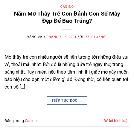
CASINO
Nằm Mơ Thấy Trẻ Con Đánh Con Số Mấy
Đẹp Để Bao Trúng?
ĐĂNG VÀO
THÁNG 8 13, 2024
BỞI
I789CLUBNET
Mơ thấy trẻ con nhiều người sẽ liên tưởng tới những điều vui
vẻ, thoải mái nhất. Bởi đó là những đứa trẻ ngây thơ, trong
sáng nhất. Tuy nhiên, nếu theo tâm linh thì giấc mơ này muốn
báo hiệu cho bạn một điềm gì đó. Đồng thời, có liên quan tới
con số […]
TIẾP TỤC ĐỌC
→
Đăng trong
Casino
Để lại bình luận