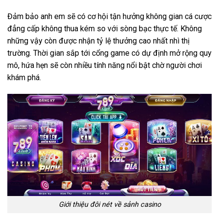
Đảm bảo anh em sẽ có cơ hội tận hưởng không gian cá cược
đẳng cấp không thua kém so với sòng bạc thực tế. Không
những vậy còn được nhận tỷ lệ thưởng cao nhất nhì thị
trường. Thời gian sắp tới cổng game có dự định mở rộng quy
mô, hứa hẹn sẽ còn nhiều tính năng nổi bật chờ người chơi
khám phá.
Giới thiệu đôi nét về sảnh casino