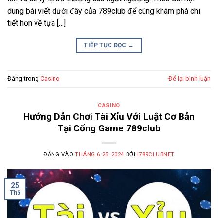
dung bài viết dưới đây của 789club để cùng khám phá chi
tiết hơn về tựa […]
TIẾP TỤC ĐỌC
→
Đăng trong
Casino
Để lại bình luận
CASINO
Hướng Dẫn Chơi Tài Xỉu Với Luật Cơ Bản
Tại Cổng Game 789club
ĐĂNG VÀO
THÁNG 6 25, 2024
BỞI
I789CLUBNET
25
Th6