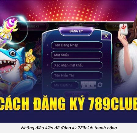
Những điều kiện để đăng ký 789club thành công