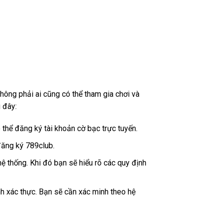
hông phải ai cũng có thể tham gia chơi và
 đây:
 thể đăng ký tài khoản cờ bạc trực tuyến.
đăng ký 789club.
ệ thống. Khi đó bạn sẽ hiểu rõ các quy định
h xác thực. Bạn sẽ cần xác minh theo hệ