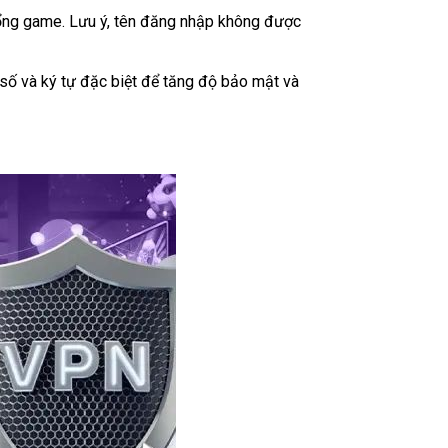
cổng game. Lưu ý, tên đăng nhập không được
số và ký tự đặc biệt để tăng độ bảo mật và