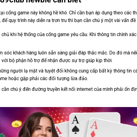
 tại cổng game này không hề khó. Chỉ cần bạn áp dụng theo các t
ể quy trình này diễn ra trơn tru thì bạn cần chú ý một vài vấn đề
 chủ khi hệ thống của cổng game yêu cầu. Khi thông tin chính xá
 sóc khách hàng luôn sẵn sàng giải đáp thắc mắc. Do đó mà nếu 
 với bộ phận hỗ trợ để nhận được sự trợ giúp kịp thời.
hững người lạ mặt và tuyệt đối không cung cấp bất kỳ thông tin c
ame hoặc gặp phải các đối tượng lừa đảo.
 cần chú ý đến đường truyền kết nối internet của mình phải ổn đị