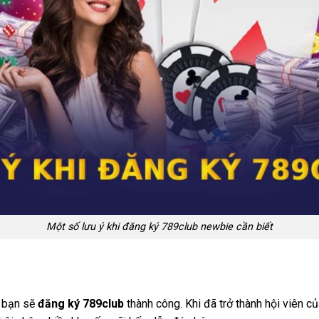
Một số lưu ý khi đăng ký 789club newbie cần biết
à bạn sẽ
đăng ký 789club
thành công. Khi đã trở thành hội viên c