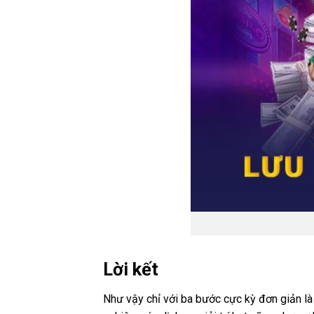
Lời kết
Như vậy chỉ với ba bước cực kỳ đơn giản l