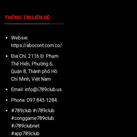
THÔNG TIN LIÊN HỆ
Websie:
https://abocont.com.co/
Địa Chỉ: 2116 Đ. Phạm
Thế Hiển, Phường 6,
Quận 8, Thành phố Hồ
Chí Minh, Việt Nam
Email:
info@i789club.us
Phone: 097 845 1284
#789club #i789club
#conggame789club
#i789clubnet
#app789club