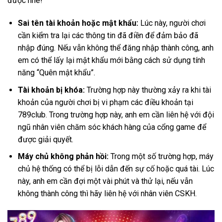
được nhé!
Sai tên tài khoản hoặc mật khẩu:
Lúc này, người chơi
cần kiểm tra lại các thông tin đã điền để đảm bảo đã
nhập đúng. Nếu vẫn không thể đăng nhập thành công, anh
em có thể lấy lại mật khẩu mới bằng cách sử dụng tính
năng “Quên mật khẩu”.
Tài khoản bị khóa:
Trường hợp này thường xảy ra khi tài
khoản của người chơi bị vi phạm các điều khoản tại
789club. Trong trường hợp này, anh em cần liên hệ với đội
ngũ nhân viên chăm sóc khách hàng của cổng game để
được giải quyết.
Máy chủ không phản hồi:
Trong một số trường hợp, máy
chủ hệ thống có thể bị lỗi dẫn đến sự cố hoặc quá tài. Lúc
này, anh em cần đợi một vài phút và thử lại, nếu vẫn
không thành công thì hãy liên hệ với nhân viên CSKH.