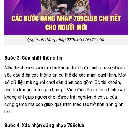
Quy trình đăng nhập 789club chi tiết nhất
Bước 3: Cập nhật thông tin
Nếu thành viên vừa tạo tài khoản trước đó, anh em sẽ được
yêu cầu điền các thông tin cụ thể để xác minh danh tính. Một
số dữ liệu mà người chơi cần điền bao gồm: Số tài khoản,
chủ tài khoản, tên ngân hàng,… Việc điền thông tin chính xác
không chỉ giúp người chơi được trải nghiệm dịch vụ của
cổng game mà còn giúp quá trình thao tác trở nên đơn giản
hơn.
Bước 4: Xác nhận đăng nhập 789club