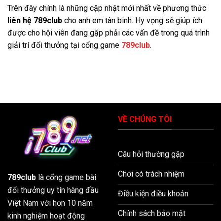
Trên đây chính là những cập nhật mới nhất về phương thức
liên hệ 789club
cho anh em tân binh. Hy vọng sẽ giúp ích
được cho hội viên đang gặp phải các vấn đề trong quá trình
giải trí đổi thưởng tại cổng game
789club
.
VỀ CHÚNG TÔI
Câu hỏi thường gặp
Chơi có trách nhiệm
789club
là cổng game bài
đổi thưởng uy tín hàng đầu
Điều kiện điều khoản
Việt Nam với hơn 10 năm
Chính sách bảo mật
kinh nghiệm hoạt động