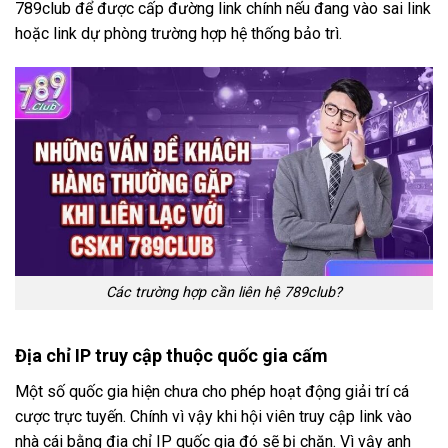
789club để được cấp đường link chính nếu đang vào sai link
hoặc link dự phòng trường hợp hệ thống bảo trì.
Các trường hợp cần liên hệ 789club?
Địa chỉ IP truy cập thuộc quốc gia cấm
Một số quốc gia hiện chưa cho phép hoạt động giải trí cá
cược trực tuyến. Chính vì vậy khi hội viên truy cập link vào
nhà cái bằng địa chỉ IP quốc gia đó sẽ bị chặn. Vì vậy anh