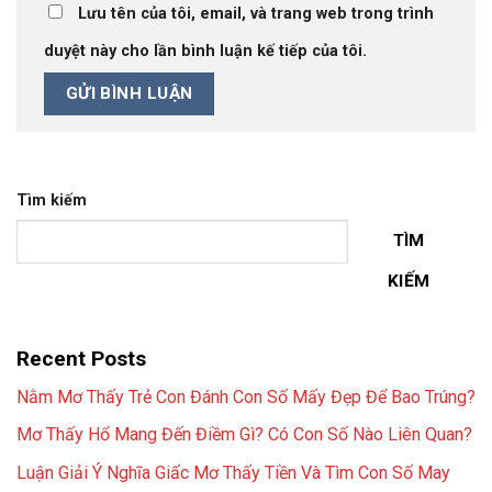
Lưu tên của tôi, email, và trang web trong trình
duyệt này cho lần bình luận kế tiếp của tôi.
Tìm kiếm
TÌM
KIẾM
Recent Posts
Nằm Mơ Thấy Trẻ Con Đánh Con Số Mấy Đẹp Để Bao Trúng?
Mơ Thấy Hổ Mang Đến Điềm Gì? Có Con Số Nào Liên Quan?
Luận Giải Ý Nghĩa Giấc Mơ Thấy Tiền Và Tìm Con Số May