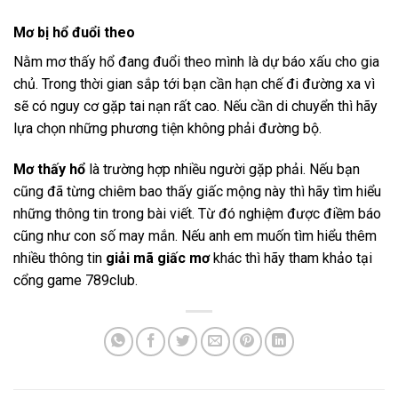
Mơ bị hổ đuổi theo
Nằm mơ thấy hổ đang đuổi theo mình là dự báo xấu cho gia
chủ. Trong thời gian sắp tới bạn cần hạn chế đi đường xa vì
sẽ có nguy cơ gặp tai nạn rất cao. Nếu cần di chuyển thì hãy
lựa chọn những phương tiện không phải đường bộ.
Mơ thấy hổ
là trường hợp nhiều người gặp phải. Nếu bạn
cũng đã từng chiêm bao thấy giấc mộng này thì hãy tìm hiểu
những thông tin trong bài viết. Từ đó nghiệm được điềm báo
cũng như con số may mắn. Nếu anh em muốn tìm hiểu thêm
nhiều thông tin
giải mã giấc mơ
khác thì hãy tham khảo tại
cổng game 789club.