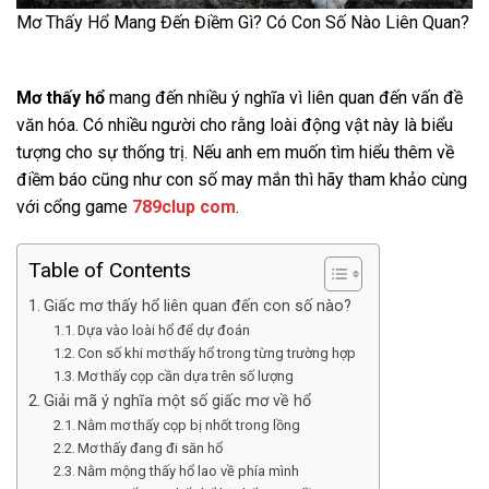
Mơ Thấy Hổ Mang Đến Điềm Gì? Có Con Số Nào Liên Quan?
Mơ thấy hổ
mang đến nhiều ý nghĩa vì liên quan đến vấn đề
văn hóa. Có nhiều người cho rằng loài động vật này là biểu
tượng cho sự thống trị. Nếu anh em muốn tìm hiểu thêm về
điềm báo cũng như con số may mắn thì hãy tham khảo cùng
với
cổng game
789clup com
.
Table of Contents
Giấc mơ thấy hổ liên quan đến con số nào?
Dựa vào loài hổ để dự đoán
Con số khi mơ thấy hổ trong từng trường hợp
Mơ thấy cọp cần dựa trên số lượng
Giải mã ý nghĩa một số giấc mơ về hổ
Nằm mơ thấy cọp bị nhốt trong lồng
Mơ thấy đang đi săn hổ
Nằm mộng thấy hổ lao về phía mình