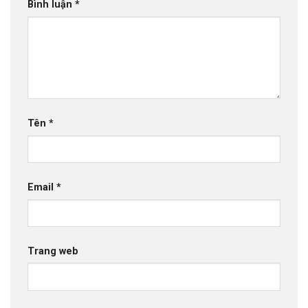
Bình luận
*
Tên
*
Email
*
Trang web