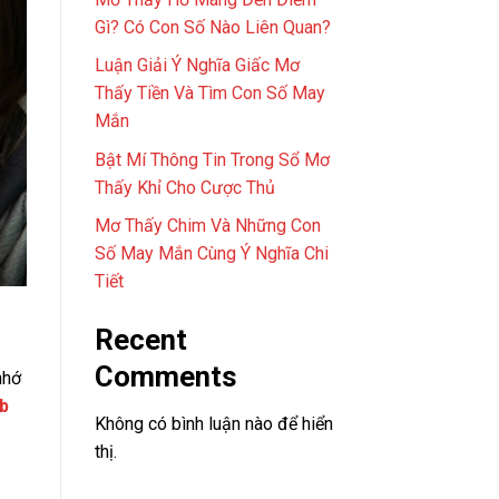
Gì? Có Con Số Nào Liên Quan?
Luận Giải Ý Nghĩa Giấc Mơ
Thấy Tiền Và Tìm Con Số May
Mắn
Bật Mí Thông Tin Trong Sổ Mơ
Thấy Khỉ Cho Cược Thủ
Mơ Thấy Chim Và Những Con
Số May Mắn Cùng Ý Nghĩa Chi
Tiết
Recent
Comments
nhớ
ub
Không có bình luận nào để hiển
thị.