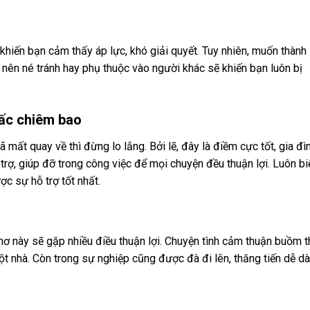
khiến bạn cảm thấy áp lực, khó giải quyết. Tuy nhiên, muốn thành
nên né tránh hay phụ thuộc vào người khác sẽ khiến bạn luôn bị
iấc chiêm bao
mất quay về thì đừng lo lắng. Bởi lẽ, đây là điềm cực tốt, gia đì
trợ, giúp đỡ trong công việc để mọi chuyện đều thuận lợi. Luôn bi
ợc sự hỗ trợ tốt nhất.
mơ này sẽ gặp nhiều điều thuận lợi. Chuyện tình cảm thuận buồm 
ột nhà. Còn trong sự nghiệp cũng được đà đi lên, thăng tiến dễ d