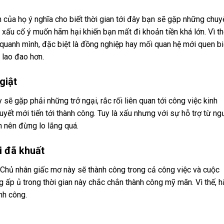
 của họ ý nghĩa cho biết thời gian tới đây bạn sẽ gặp những chuy
xấu cố ý muốn hãm hại khiến bạn mất đi khoản tiền khá lớn. Vì th
uanh mình, đặc biệt là đồng nghiệp hay mối quan hệ mới quen bi
 lao đao hơn.
giật
sẽ gặp phải những trở ngại, rắc rối liên quan tới công việc kinh
uyết mới tiến tới thành công. Tuy là xấu nhưng với sự hỗ trợ từ ng
n nên đừng lo lắng quá.
i đã khuất
 Chủ nhân giấc mơ này sẽ thành công trong cả công việc và cuộc
 ấp ủ trong thời gian này chắc chắn thành công mỹ mãn. Vì thế, h
nh công.