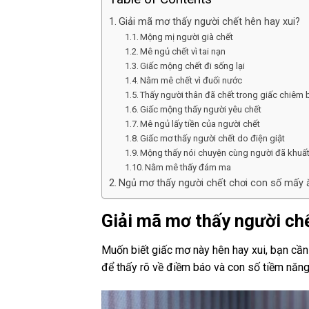
Giải mã mơ thấy người chết hên hay xui?
Mộng mị người già chết
Mê ngủ chết vì tai nạn
Giấc mộng chết đi sống lại
Nằm mê chết vì đuối nước
Thấy người thân đã chết trong giấc chiêm
Giấc mộng thấy người yêu chết
Mê ngủ lấy tiền của người chết
Giấc mơ thấy người chết do điện giật
Mộng thấy nói chuyện cùng người đã khuấ
Nằm mê thấy đám ma
Ngủ mơ thấy người chết chơi con số mấy ă
Giải mã mơ thấy người chế
Muốn biết giấc mơ này hên hay xui, bạn cần
để thấy rõ về điềm báo và con số tiềm năng