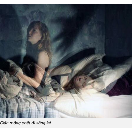
Giấc mộng chết đi sống lại