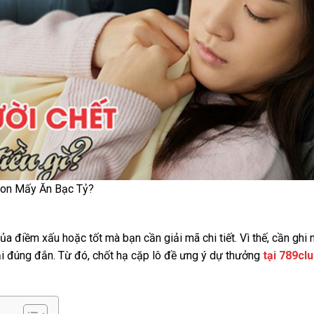
Con Mấy Ăn Bạc Tỷ?
của điềm xấu hoặc tốt mà bạn cần giải mã chi tiết. Vì thế, cần ghi 
ải đúng đắn. Từ đó, chốt hạ cặp lô đề ưng ý dự thưởng
tại 789cl