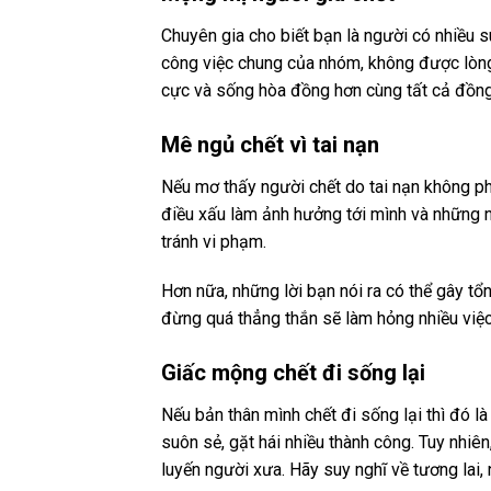
Chuyên gia cho biết bạn là người có nhiều su
công việc chung của nhóm, không được lòng m
cực và sống hòa đồng hơn cùng tất cả đồng
Mê ngủ chết vì tai nạn
Nếu mơ thấy người chết do tai nạn không ph
điều xấu làm ảnh hưởng tới mình và những ng
tránh vi phạm.
Hơn nữa, những lời bạn nói ra có thể gây tổ
đừng quá thẳng thắn sẽ làm hỏng nhiều việc
Giấc mộng chết đi sống lại
Nếu bản thân mình chết đi sống lại thì đó l
suôn sẻ, gặt hái nhiều thành công. Tuy nhiên
luyến người xưa. Hãy suy nghĩ về tương lai,