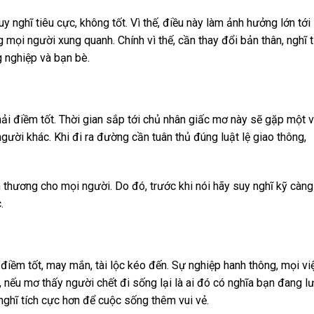
y nghĩ tiêu cực, không tốt. Vì thế, điều này làm ảnh hưởng lớn tới
ọi người xung quanh. Chính vì thế, cần thay đổi bản thân, nghĩ t
 nghiệp và bạn bè.
ải điềm tốt. Thời gian sắp tới chủ nhân giấc mơ này sẽ gặp một v
ười khác. Khi đi ra đường cần tuân thủ đúng luật lệ giao thông,
n thương cho mọi người. Do đó, trước khi nói hãy suy nghĩ kỹ càng
.
à điềm tốt, may mắn, tài lộc kéo đến. Sự nghiệp hanh thông, mọi vi
, nếu mơ thấy người chết đi sống lại là ai đó có nghĩa bạn đang l
 nghĩ tích cực hơn để cuộc sống thêm vui vẻ.