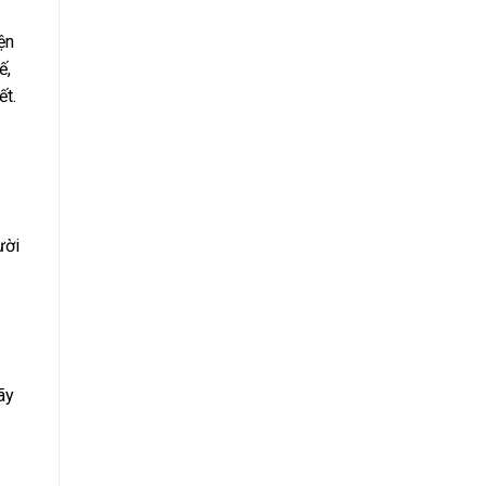
ện
ế,
ết.
ười
ãy