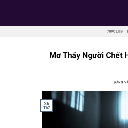
Bỏ
qua
nội
dung
789CLUB
Mơ Thấy Người Chết H
ĐĂNG V
26
Th7