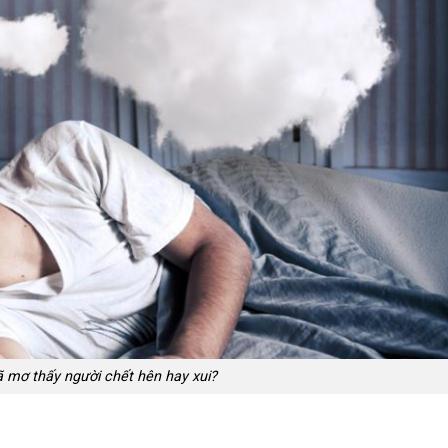
ã mơ thấy người chết hên hay xui?