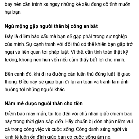
bay nên cần tránh xa ngay những kẻ xấu đang cố tình muốn
hại bạn.
Ngủ mộng gặp người thân bị công an bắt
Đây là điềm báo xấu mà bạn sẽ gặp phải trong sự nghiệp
của mình. Sự cạnh tranh với đối thủ có thể khiến bạn gặp trở
ngại và liên quan tới pháp luật. Vì thế, cần tính toán thật kỹ
lưỡng, không nên hùn vốn nếu cảm thấy bất lợi cho mình.
Bên cạnh đó, khi đi ra đường cần tuân thủ đúng luật lệ giao
thông. Điều này sẽ giúp bạn đi lại an toàn và tránh làm ảnh
hưởng tới những người khác.
Nằm mê được người thân cho tiền
Điềm báo may mắn, tài lộc đến với chủ nhân giấc chiêm bao
này trong thời gian sắp đến. Hãy chuẩn bị đón nhận niềm vui
cả trong công việc và cuộc sống. Công danh sáng ngời và
kinh tế luôn ổn định giúp bạn có cuộc sống ấm no.