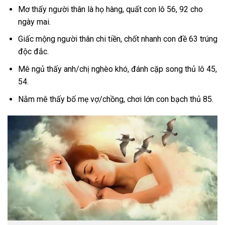
Mơ thấy người thân là họ hàng, quất con lô 56, 92 cho
ngày mai.
Giấc mộng người thân chi tiền, chốt nhanh con đề 63 trúng
độc đắc.
Mê ngủ thấy anh/chị nghèo khó, đánh cặp song thủ lô 45,
54.
Nằm mê thấy bố mẹ vợ/chồng, chơi lớn con bạch thủ 85.