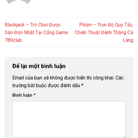
Blackjack – Trò Chơi Được
Phỏm – Trọn Bộ Quy Tắc,
Săn Đón Nhất Tại Cổng Game
Chiến Thuật Đánh Thắng Cả
789club
Làng
Để lại một bình luận
Email của bạn sẽ không được hiển thị công khai.
Các
trường bắt buộc được đánh dấu
*
Bình luận
*