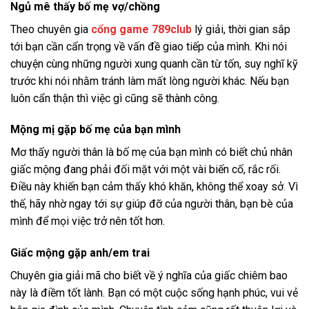
Ngủ mê thấy bố mẹ vợ/chồng
Theo chuyên gia
cổng game 789club
lý giải, thời gian sắp
tới bạn cần cẩn trọng về vấn đề giao tiếp của mình. Khi nói
chuyện cùng những người xung quanh cần từ tốn, suy nghĩ kỹ
trước khi nói nhằm tránh làm mất lòng người khác. Nếu bạn
luôn cẩn thận thì việc gì cũng sẽ thành công.
Mộng mị gặp bố mẹ của bạn mình
Mơ thấy người thân là bố mẹ của bạn mình có biết chủ nhân
giấc mộng đang phải đối mặt với một vài biến cố, rắc rối.
Điều này khiến bạn cảm thấy khó khăn, không thể xoay sở. Vì
thế, hãy nhờ ngay tới sự giúp đỡ của người thân, bạn bè của
mình để mọi việc trở nên tốt hơn.
Giấc mộng gặp anh/em trai
Chuyên gia giải mã cho biết về ý nghĩa của giấc chiêm bao
này là điềm tốt lành. Bạn có một cuộc sống hạnh phúc, vui vẻ