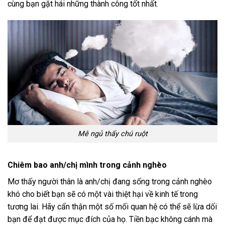
cùng bạn gặt hái những thành công tốt nhất.
Mê ngủ thấy chú ruột
Chiêm bao anh/chị mình trong cảnh nghèo
Mơ thấy người thân là anh/chị đang sống trong cảnh nghèo
khó cho biết bạn sẽ có một vài thiệt hại về kinh tế trong
tương lai. Hãy cẩn thận một số mối quan hệ có thể sẽ lừa dối
bạn để đạt được mục đích của họ. Tiền bạc không cánh mà