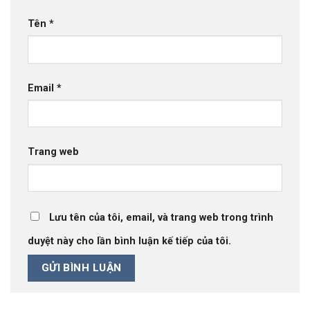
Tên
*
Email
*
Trang web
Lưu tên của tôi, email, và trang web trong trình
duyệt này cho lần bình luận kế tiếp của tôi.