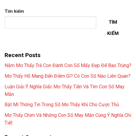
Tìm kiếm
TÌM
KIẾM
Recent Posts
Nằm Mơ Thấy Trẻ Con Đánh Con Số Mấy Đẹp Để Bao Trúng?
Mơ Thấy Hổ Mang Đến Điềm Gì? Có Con Số Nào Liên Quan?
Luận Giải Ý Nghĩa Giấc Mơ Thấy Tiền Và Tìm Con Số May
Mắn
Bật Mí Thông Tin Trong Sổ Mơ Thấy Khỉ Cho Cược Thủ
Mơ Thấy Chim Và Những Con Số May Mắn Cùng Ý Nghĩa Chi
Tiết