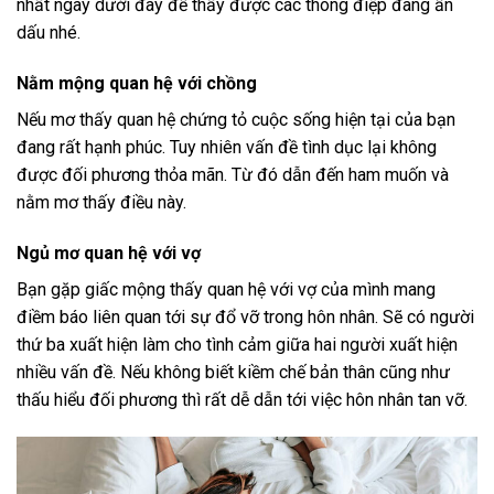
nhất ngay dưới đây để thấy được các thông điệp đang ẩn
dấu nhé.
Nằm mộng quan hệ với chồng
Nếu mơ thấy quan hệ chứng tỏ cuộc sống hiện tại của bạn
đang rất hạnh phúc. Tuy nhiên vấn đề tình dục lại không
được đối phương thỏa mãn. Từ đó dẫn đến ham muốn và
nằm mơ thấy điều này.
Ngủ mơ quan hệ với vợ
Bạn gặp giấc mộng thấy quan hệ với vợ của mình mang
điềm báo liên quan tới sự đổ vỡ trong hôn nhân. Sẽ có người
thứ ba xuất hiện làm cho tình cảm giữa hai người xuất hiện
nhiều vấn đề. Nếu không biết kiềm chế bản thân cũng như
thấu hiểu đối phương thì rất dễ dẫn tới việc hôn nhân tan vỡ.