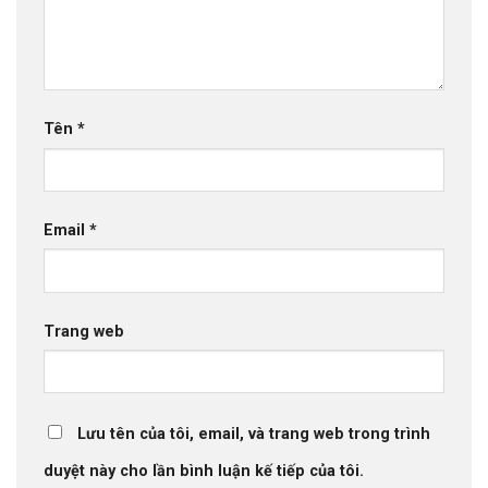
Tên
*
Email
*
Trang web
Lưu tên của tôi, email, và trang web trong trình
duyệt này cho lần bình luận kế tiếp của tôi.