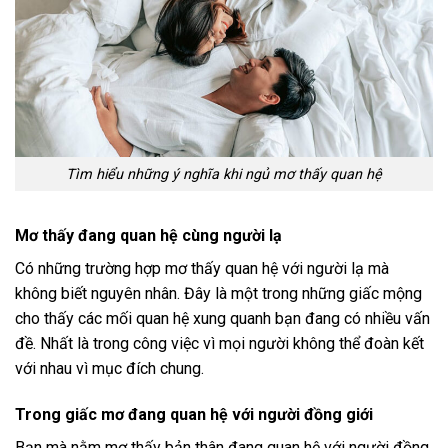
Tìm hiểu những ý nghĩa khi ngủ mơ thấy quan hệ
Mơ thấy đang quan hệ cùng người lạ
Có những trường hợp mơ thấy quan hệ với người lạ mà
không biết nguyên nhân. Đây là một trong những giấc mộng
cho thấy các mối quan hệ xung quanh bạn đang có nhiều vấn
đề. Nhất là trong công việc vì mọi người không thể đoàn kết
với nhau vì mục đích chung.
Trong giấc mơ đang quan hệ với người đồng giới
Bạn mà nằm mơ thấy bản thân đang quan hệ với người đồng