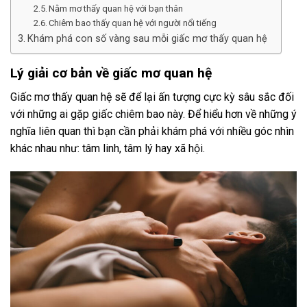
Nằm mơ thấy quan hệ với bạn thân
Chiêm bao thấy quan hệ với người nổi tiếng
Khám phá con số vàng sau mỗi giấc mơ thấy quan hệ
Lý giải cơ bản về giấc mơ quan hệ
Giấc mơ thấy quan hệ sẽ để lại ấn tượng cực kỳ sâu sắc đối
với những ai gặp giấc chiêm bao này. Để hiểu hơn về những ý
nghĩa liên quan thì bạn cần phải khám phá với nhiều góc nhìn
khác nhau như: tâm linh, tâm lý hay xã hội.