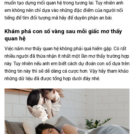
muốn tạo dựng mối quan hệ trong tương lai. Tuy nhiên anh
em không nên chỉ dựa vào những đặc điểm của người nổi
tiếng để tìm đối tượng mã hãy để duyên phận an bài.
Khám phá con số vàng sau mỗi giấc mơ thấy
quan hệ
Việc nằm mơ thấy quan hệ không phải quá hiếm gặp. Có rất
nhiều người đã thừa nhận ít nhất một lần mơ thấy trường hợp
này. Tuy nhiên nếu anh em biết cách dự đoán con số dựa trên
thông tin này thì sẽ dễ dàng cá cược hơn. Vậy hãy tham khảo
những dữ liệu đã được tổng hợp dưới đây nhé.