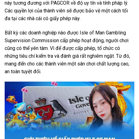
này tương đương với PAGCOR về độ uy tín và tính pháp lý.
Các quyền lợi của thành viên sẽ được bảo vệ một cách tối
đa tại các nhà cái có giấy phép này.
Bất kỳ các doanh nghiệp nào được Isle of Man Gambling
Supervision Commission cấp phép hoạt động, người chơi
cũng có thể yên tâm. Vì để được cấp phép, tổ chức có
những tiêu chí kiểm tra và đánh giá rất nghiêm ngặt. Từ đó,
mang đến cho các thành viên một sân chơi chất lượng cao,
an toàn tuyệt đối.