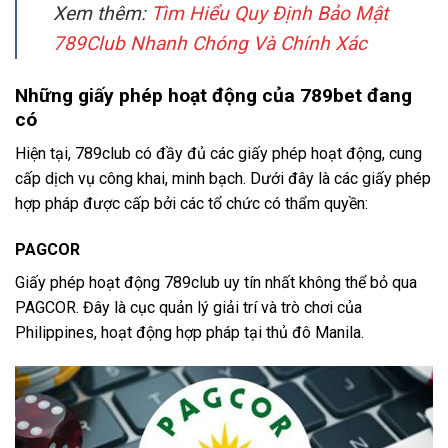
Xem thêm:
Tìm Hiểu Quy Định Bảo Mật
789Club Nhanh Chóng Và Chính Xác
Những giấy phép hoạt động của 789bet đang
có
Hiện tại, 789club có đầy đủ các giấy phép hoạt động, cung
cấp dịch vụ công khai, minh bạch. Dưới đây là các giấy phép
hợp pháp được cấp bởi các tổ chức có thẩm quyền:
PAGCOR
Giấy phép hoạt động 789club uy tín nhất không thể bỏ qua
PAGCOR. Đây là cục quản lý giải trí và trò chơi của
Philippines, hoạt động hợp pháp tại thủ đô Manila.