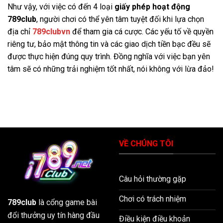
Như vậy, với việc có đến 4 loại
giấy phép hoạt động
789club
, người chơi có thể yên tâm tuyệt đối khi lựa chọn
địa chỉ
789clubvn
để tham gia cá cược. Các yếu tố về quyền
riêng tư, bảo mật thông tin và các giao dịch tiền bạc đều sẽ
được thực hiện đúng quy trình. Đồng nghĩa với việc bạn yên
tâm sẽ có những trải nghiệm tốt nhất, nói không với lừa đảo!
VỀ CHÚNG TÔI
Câu hỏi thường gặp
Chơi có trách nhiệm
789club
là cổng game bài
đổi thưởng uy tín hàng đầu
Điều kiện điều khoản