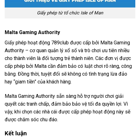
Giấy phép từ tổ chức Isle of Man
Malta Gaming Authority
Giấy phép hoạt động 789club được cấp bởi Malta Gaming
Authority – cơ quan quản lý xổ số và trò chơi ưu tiên nhiều
cho thành viên là đối tượng trẻ thành niên. Các đơn vị được
cấp phép bởi Malta cần đảm bảo có luật chơi rõ ràng, công
bằng. Đồng thời, tuyệt đối sẽ không có tình trạng lừa đảo
hay “giam tiền” của khách hàng.
Malta Gaming Authority sẵn sàng hỗ trợ người chơi giải
quyết các tranh chấp, đảm bảo bảo vệ tối đa quyền lợi. Vì
vậy, khi chọn các nhà cái được cấp phép hoạt động này sẽ
được chăm sóc chu đáo.
Kết luận