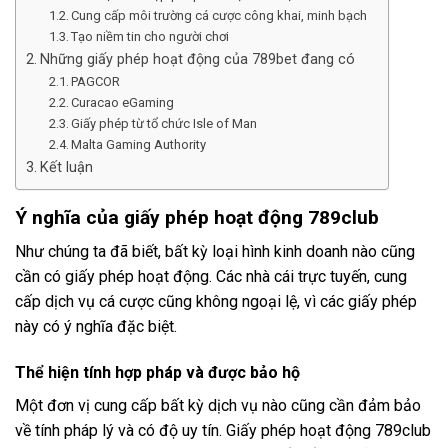
Cung cấp môi trường cá cược công khai, minh bạch
Tạo niềm tin cho người chơi
Những giấy phép hoạt động của 789bet đang có
PAGCOR
Curacao eGaming
Giấy phép từ tổ chức Isle of Man
Malta Gaming Authority
Kết luận
Ý nghĩa của giấy phép hoạt động 789club
Như chúng ta đã biết, bất kỳ loại hình kinh doanh nào cũng
cần có giấy phép hoạt động. Các nhà cái trực tuyến, cung
cấp dịch vụ cá cược cũng không ngoại lệ, vì các giấy phép
này có ý nghĩa đặc biệt.
Thể hiện tính hợp pháp và được bảo hộ
Một đơn vị cung cấp bất kỳ dịch vụ nào cũng cần đảm bảo
về tính pháp lý và có độ uy tín. Giấy phép hoạt động 789club