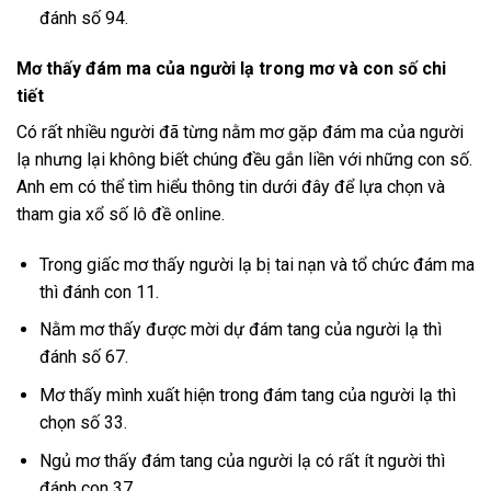
đánh số 94.
Mơ thấy đám ma của người lạ trong mơ và con số chi
tiết
Có rất nhiều người đã từng nằm mơ gặp đám ma của người
lạ nhưng lại không biết chúng đều gắn liền với những con số.
Anh em có thể tìm hiểu thông tin dưới đây để lựa chọn và
tham gia xổ số lô đề online.
Trong giấc mơ thấy người lạ bị tai nạn và tổ chức đám ma
thì đánh con 11.
Nằm mơ thấy được mời dự đám tang của người lạ thì
đánh số 67.
Mơ thấy mình xuất hiện trong đám tang của người lạ thì
chọn số 33.
Ngủ mơ thấy đám tang của người lạ có rất ít người thì
đánh con 37.