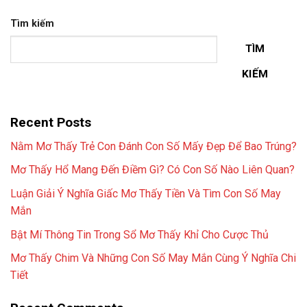
Tìm kiếm
TÌM
KIẾM
Recent Posts
Nằm Mơ Thấy Trẻ Con Đánh Con Số Mấy Đẹp Để Bao Trúng?
Mơ Thấy Hổ Mang Đến Điềm Gì? Có Con Số Nào Liên Quan?
Luận Giải Ý Nghĩa Giấc Mơ Thấy Tiền Và Tìm Con Số May
Mắn
Bật Mí Thông Tin Trong Sổ Mơ Thấy Khỉ Cho Cược Thủ
Mơ Thấy Chim Và Những Con Số May Mắn Cùng Ý Nghĩa Chi
Tiết