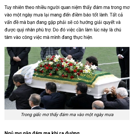
Tuy nhiên theo nhiều người quan niệm thấy đám ma trong mơ
vào một ngày mưa lại mang đến điềm báo tốt lành. Tất cả
vấn đề mà bạn đang gặp phải sẽ có hướng giải quyết và
được quý nhân phù trợ. Do đó việc cần làm lúc này là chú
tâm vào công việc mà mình đang thực hiện.
Trong giấc mơ thấy đám ma vào một ngày mưa
Ngủ mơ gặp đám ma khi ra đường