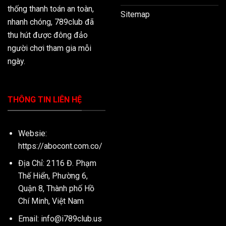
thống thanh toán an toàn,
Sitemap
nhanh chóng, 789club đã
thu hút được đông đảo
người chơi tham gia mỗi
ngày.
THÔNG TIN LIÊN HỆ
Websie:
https://abocont.com.co/
Địa Chỉ: 2116 Đ. Phạm
Thế Hiển, Phường 6,
Quận 8, Thành phố Hồ
Chí Minh, Việt Nam
Email:
info@i789club.us