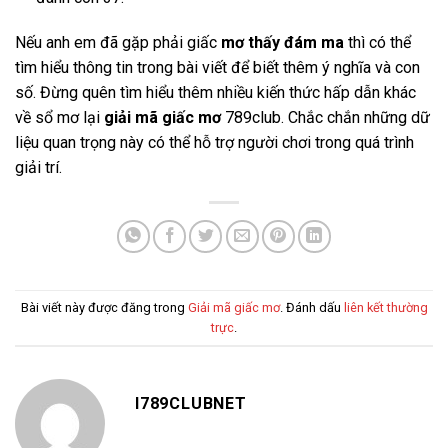
Nếu anh em đã gặp phải giấc
mơ thấy đám ma
thì có thể
tìm hiểu thông tin trong bài viết để biết thêm ý nghĩa và con
số. Đừng quên tìm hiểu thêm nhiều kiến thức hấp dẫn khác
về sổ mơ lại
giải mã giấc mơ
789club. Chắc chắn những dữ
liệu quan trọng này có thể hỗ trợ người chơi trong quá trình
giải trí.
Bài viết này được đăng trong
Giải mã giấc mơ
. Đánh dấu
liên kết thường
trực
.
I789CLUBNET