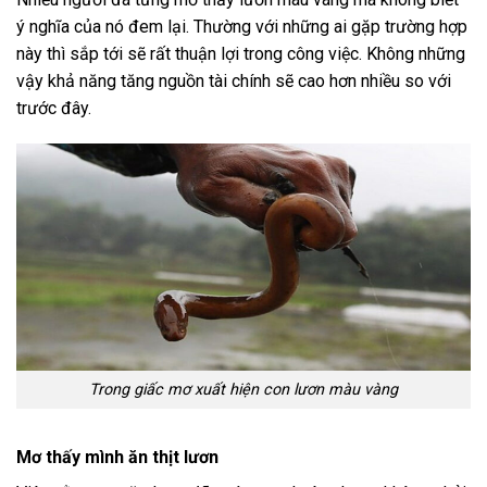
ý nghĩa của nó đem lại. Thường với những ai gặp trường hợp
này thì sắp tới sẽ rất thuận lợi trong công việc. Không những
vậy khả năng tăng nguồn tài chính sẽ cao hơn nhiều so với
trước đây.
Trong giấc mơ xuất hiện con lươn màu vàng
Mơ thấy mình ăn thịt lươn