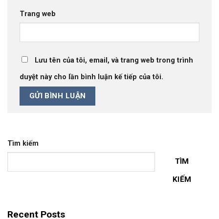
Trang web
Lưu tên của tôi, email, và trang web trong trình
duyệt này cho lần bình luận kế tiếp của tôi.
Tìm kiếm
TÌM
KIẾM
Recent Posts