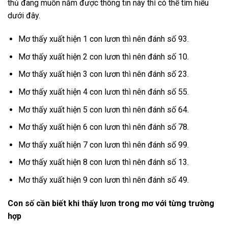
thủ đang muốn nắm được thông tin này thì có thể tìm hiểu
dưới đây.
Mơ thấy xuất hiện 1 con lươn thì nên đánh số 93.
Mơ thấy xuất hiện 2 con lươn thì nên đánh số 10.
Mơ thấy xuất hiện 3 con lươn thì nên đánh số 23.
Mơ thấy xuất hiện 4 con lươn thì nên đánh số 55.
Mơ thấy xuất hiện 5 con lươn thì nên đánh số 64.
Mơ thấy xuất hiện 6 con lươn thì nên đánh số 78.
Mơ thấy xuất hiện 7 con lươn thì nên đánh số 99.
Mơ thấy xuất hiện 8 con lươn thì nên đánh số 13.
Mơ thấy xuất hiện 9 con lươn thì nên đánh số 49.
Con số cần biết khi thấy lươn trong mơ với từng trường
hợp