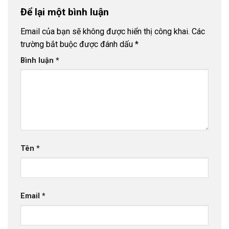
Để lại một bình luận
Email của bạn sẽ không được hiển thị công khai.
Các
trường bắt buộc được đánh dấu
*
Bình luận
*
Tên
*
Email
*