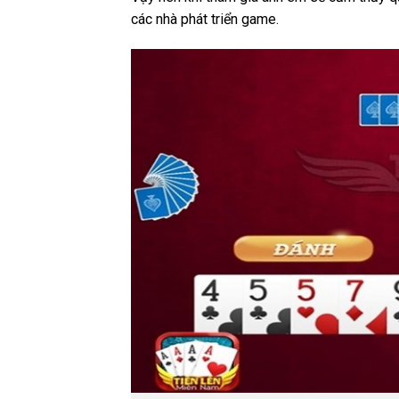
các nhà phát triển game.