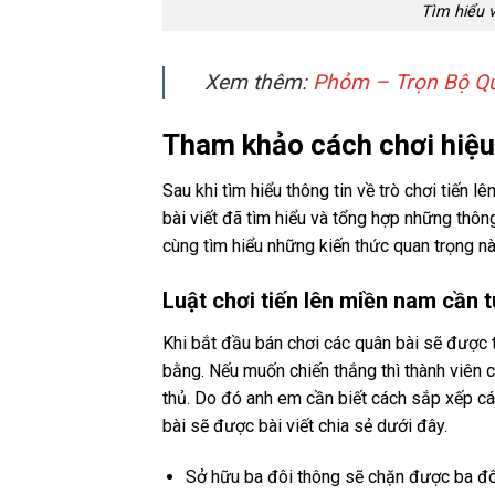
Tìm hiểu v
Xem thêm:
Phỏm – Trọn Bộ Qu
Tham khảo cách chơi hiệu
Sau khi tìm hiểu thông tin về trò chơi tiến
bài viết đã tìm hiểu và tổng hợp những thôn
cùng tìm hiểu những kiến thức quan trọng nà
Luật chơi tiến lên miền nam cần 
Khi bắt đầu bán chơi các quân bài sẽ được
bằng. Nếu muốn chiến thắng thì thành viên 
thủ. Do đó anh em cần biết cách sắp xếp cá
bài sẽ được bài viết chia sẻ dưới đây.
Sở hữu ba đôi thông sẽ chặn được ba đô