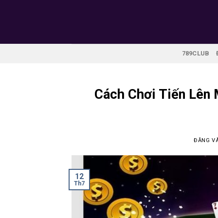
Bỏ
qua
nội
dung
789CLUB
Cách Chơi Tiến Lên 
ĐĂNG V
12
Th7