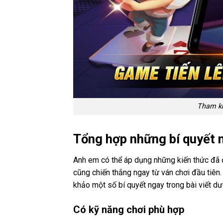
Tham kh
Tổng hợp những bí quyết 
Anh em có thể áp dụng những kiến thức đã đ
cũng chiến thắng ngay từ ván chơi đầu tiên
khảo một số bí quyết ngay trong bài viết d
Có kỹ năng chơi phù hợp