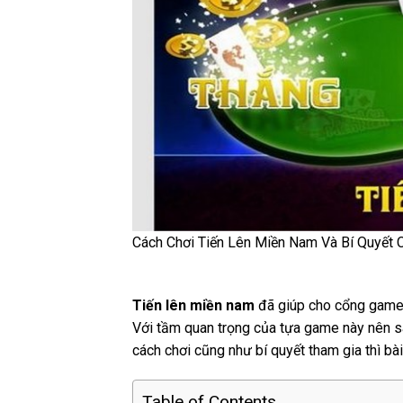
Cách Chơi Tiến Lên Miền Nam Và Bí Quyết 
Tiến lên
miền nam
đã giúp cho
cổng game 
Với tầm quan trọng của tựa game này nên sâ
cách chơi cũng như bí quyết tham gia thì bài
Table of Contents