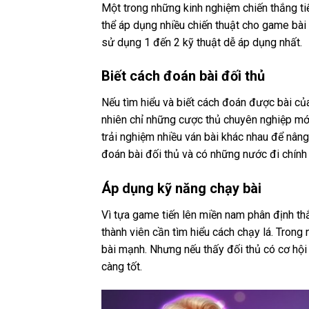
Một trong những kinh nghiệm chiến thắng ti
thể áp dụng nhiều chiến thuật cho game bài
sử dụng 1 đến 2 kỹ thuật dễ áp dụng nhất.
Biết cách đoán bài đối thủ
Nếu tìm hiểu và biết cách đoán được bài của 
nhiên chỉ những cược thủ chuyên nghiệp mới
trải nghiệm nhiều ván bài khác nhau để nâng
đoán bài đối thủ và có những nước đi chính 
Áp dụng kỹ năng chạy bài
Vì tựa game tiến lên miền nam phân định th
thành viên cần tìm hiểu cách chạy lá. Trong
bài mạnh. Nhưng nếu thấy đối thủ có cơ hội 
càng tốt.