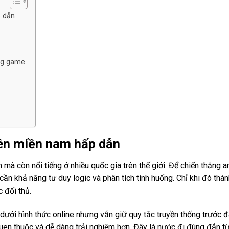
p dẫn
ng game
 lên miền nam hấp dẫn
 mà còn nổi tiếng ở nhiều quốc gia trên thế giới. Để chiến thắng a
 khả năng tư duy logic và phân tích tình huống. Chỉ khi đó thàn
 đối thủ.
dưới hình thức online nhưng vẫn giữ quy tắc truyền thống trước đ
en thuộc và dễ dàng trải nghiệm hơn. Đây là nước đi đúng đắn t