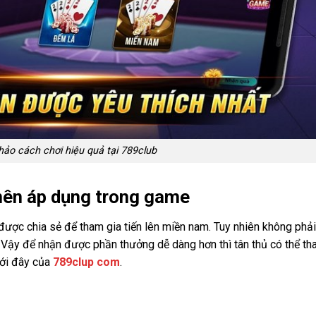
ảo cách chơi hiệu quả tại 789club
nên áp dụng trong game
ược chia sẻ để tham gia tiến lên miền nam. Tuy nhiên không phải
. Vậy để nhận được phần thưởng dễ dàng hơn thì tân thủ có thể t
ưới đây của
789clup com
.