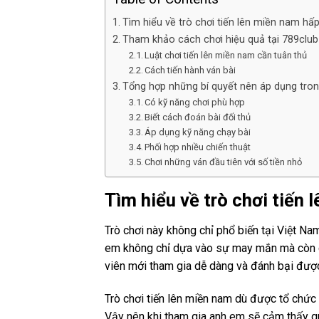
Tìm hiểu về trò chơi tiến lên miền nam hấ
Tham khảo cách chơi hiệu quả tại 789club
Luật chơi tiến lên miền nam cần tuân thủ
Cách tiến hành ván bài
Tổng hợp những bí quyết nên áp dụng tro
Có kỹ năng chơi phù hợp
Biết cách đoán bài đối thủ
Áp dụng kỹ năng chạy bài
Phối hợp nhiều chiến thuật
Chơi những ván đầu tiên với số tiền nhỏ
Tìm hiểu về trò chơi tiến
Trò chơi này không chỉ phổ biến tại Việt Nam
em không chỉ dựa vào sự may mắn mà còn cần
viên mới tham gia dễ dàng và đánh bại được
Trò chơi tiến lên miền nam dù được tổ chức 
Vậy nên khi tham gia anh em sẽ cảm thấy qu